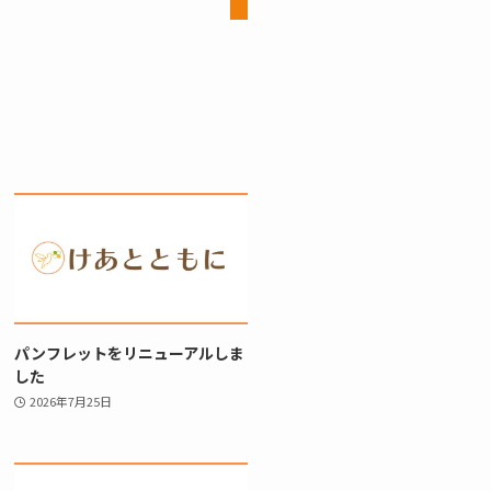
パンフレットをリニューアルしま
した
2026年7月25日