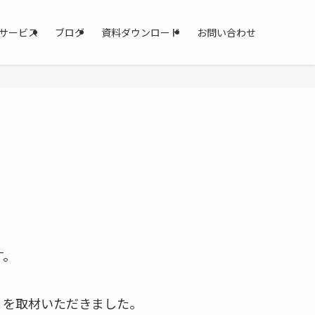
サービス
ブログ
資料ダウンロード
お問い合わせ
。
す。
』を取材いただきました。