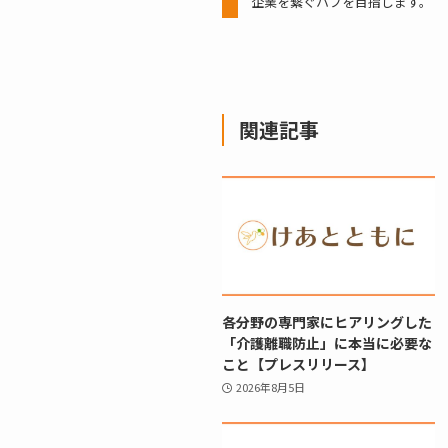
企業を繋ぐハブを目指します。
関連記事
各分野の専門家にヒアリングした
「介護離職防止」に本当に必要な
こと【プレスリリース】
2026年8月5日