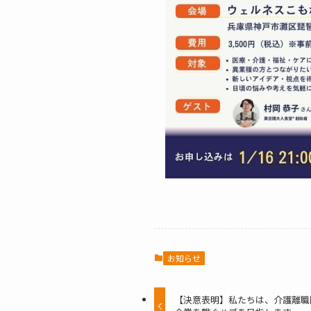
お知らせ
【決意表明】私たちは、介護離職