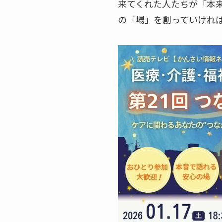
来てくれた人たちが「本
の「場」を創っていけれ