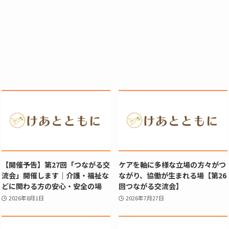
【開催予告】第27回「つながる交
ケアを軸に多様な立場の方々がつ
流会」開催します｜介護・福祉な
ながり、協働が生まれる場【第26
どに関わる方の安心・安全の場
回つながる交流会】
2026年8月1日
2026年7月27日