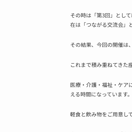
その時は「第3回」とし
在は「つながる交流会」
その結果、今回の開催は、
これまで積み重ねてきた
医療・介護・福祉・ケア
える時間になっています
軽食と飲み物をご用意し