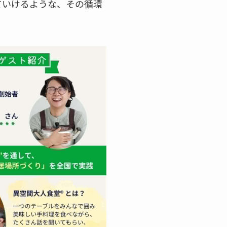
ていけるような、その循環